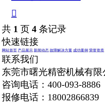

共
1
页
4
条记录
快速链接
网站首页
产品展示
新闻动态
故障解决方案
成功案例
荣誉资质
联系我们
东莞市曙光精密机械有限
咨询电话：400-093-8886
报修电话：18002866839