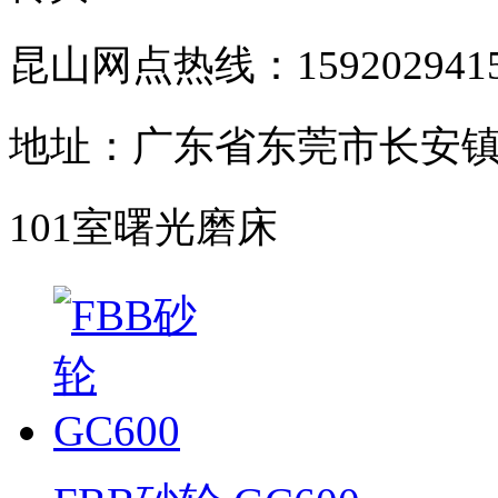
昆山网点热线：159202941
地址：广东省东莞市长安镇
101室曙光磨床