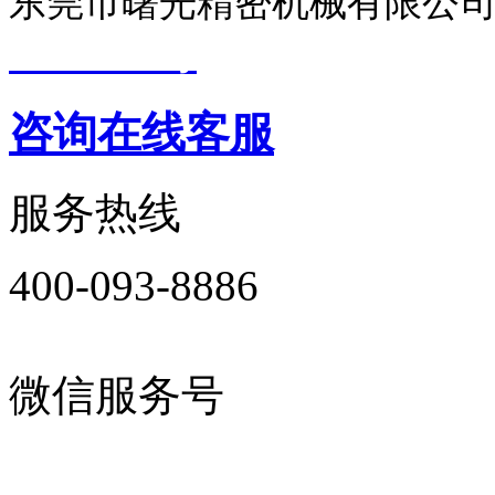
东莞市曙光精密机械有限公司
19033299号
技术支持：
东莞
咨询在线客服
服务热线
400-093-8886
微信服务号