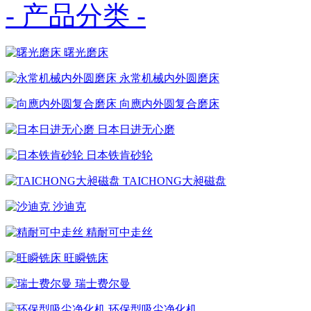
- 产品分类 -
曙光磨床
永常机械内外圆磨床
向應内外圆复合磨床
日本日进无心磨
日本铁肯砂轮
TAICHONG大昶磁盘
沙迪克
精耐可中走丝
旺瞬铣床
瑞士费尔曼
环保型吸尘净化机