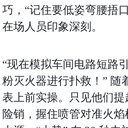
巧，“记住要低姿弯腰捂口
在场人员印象深刻。
“现在模拟车间电路短路
粉灭火器进行扑救！” 随
表上前实操。只见他们提起
险销，握住喷管对准火焰