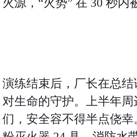
火源，“火势” 在 30 秒
演练结束后，厂长在总结
对生命的守护。上半年周
们，安全容不得半点侥幸
粉灭火器 24 具、消防水