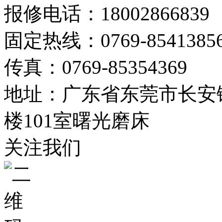
报修电话：18002866839
固定热线：0769-8541385
传真：0769-85354369
地址：广东省东莞市长安镇
楼101室曙光磨床
关注我们