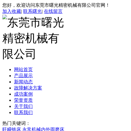
您好，欢迎访问东莞市曙光精密机械有限公司官网！
加入收藏
|
联系曙光
|
在线留言
网站首页
产品展示
新闻动态
故障解决方案
成功案例
荣誉资质
关于我们
联系我们
热门关键词：
旺瞬铣床
永常机械内外圆磨床