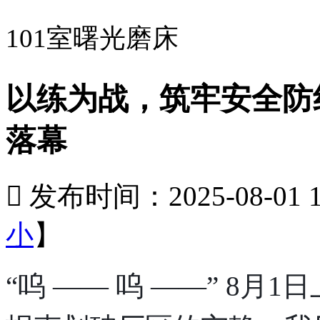
101室曙光磨床
以练为战，筑牢安全防
落幕

发布时间：2025-08-01 15
小
】
“呜 —— 呜 ——” 8月