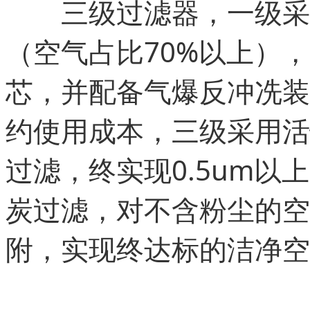
三级过滤器，一级采用
（空气占比70%以上），
芯，并配备气爆反冲冼装
约使用成本，三级采用活
过滤，终实现0.5um
炭过滤，对不含粉尘的空
附，实现终达标的洁净空