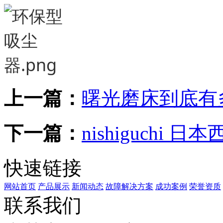
上一篇：
曙光磨床到底有
下一篇：
nishiguchi
快速链接
网站首页
产品展示
新闻动态
故障解决方案
成功案例
荣誉资质
联系我们