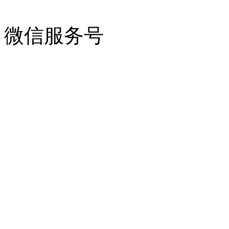
微信服务号