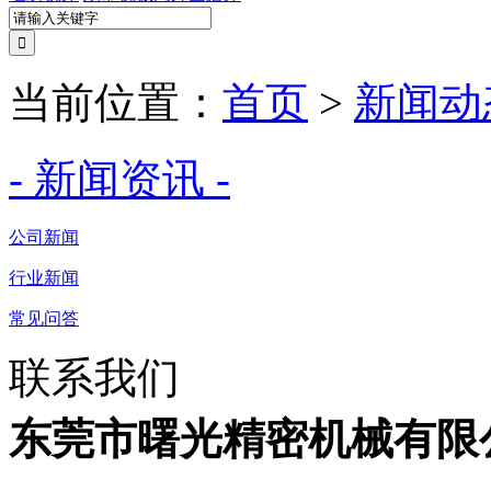
当前位置：
首页
>
新闻动
- 新闻资讯 -
公司新闻
行业新闻
常见问答
联系我们
东莞市曙光精密机械有限