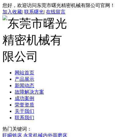
您好，欢迎访问东莞市曙光精密机械有限公司官网！
加入收藏
|
联系曙光
|
在线留言
网站首页
产品展示
新闻动态
故障解决方案
成功案例
荣誉资质
关于我们
联系我们
热门关键词：
旺瞬铣床
永常机械内外圆磨床