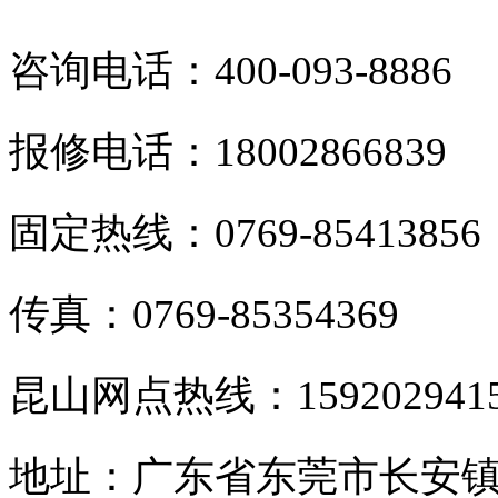
咨询电话：400-093-8886
报修电话：18002866839
固定热线：0769-85413856
传真：0769-85354369
昆山网点热线：159202941
地址：广东省东莞市长安镇