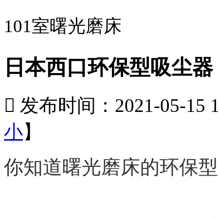
101室曙光磨床
日本西口环保型吸尘器

发布时间：2021-05-15 14
小
】
你知道曙光磨床的环保型