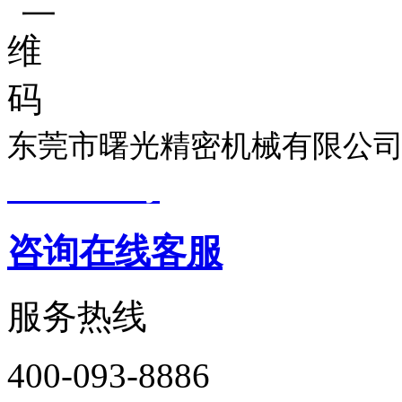
东莞市曙光精密机械有限公司
19033299号
技术支持：
东莞
咨询在线客服
服务热线
400-093-8886