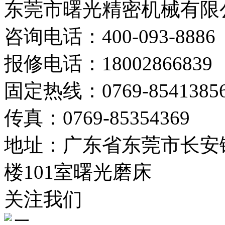
东莞市曙光精密机械有限
咨询电话：400-093-8886
报修电话：18002866839
固定热线：0769-8541385
传真：0769-85354369
地址：广东省东莞市长安镇
楼101室曙光磨床
关注我们