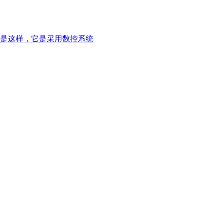
是这样，它是采用数控系统